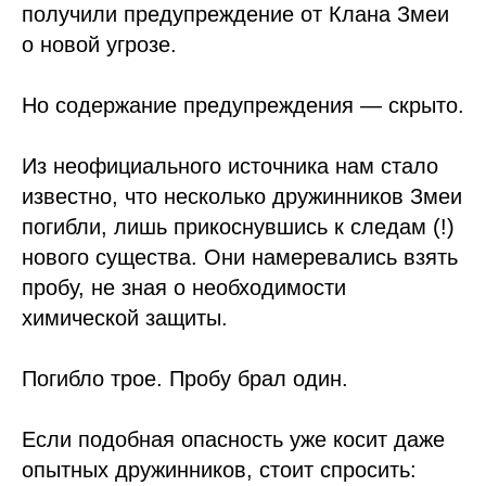
получили предупреждение от Клана Змеи
о новой угрозе.
Но содержание предупреждения — скрыто.
Из неофициального источника нам стало
известно, что несколько дружинников Змеи
погибли, лишь прикоснувшись к следам (!)
нового существа. Они намеревались взять
пробу, не зная о необходимости
химической защиты.
Погибло трое. Пробу брал один.
Если подобная опасность уже косит даже
опытных дружинников, стоит спросить: