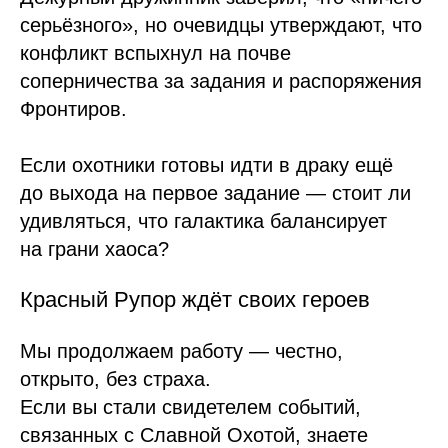
серьёзного», но очевидцы утверждают, что
конфликт вспыхнул на почве
соперничества за задания и распоряжения
Фронтиров.
Если охотники готовы идти в драку ещё
до выхода на первое задание — стоит ли
удивляться, что галактика балансирует
на грани хаоса?
Красный Рупор ждёт своих героев
Мы продолжаем работу — честно,
открыто, без страха.
Если вы стали свидетелем событий,
связанных с Славной Охотой, знаете