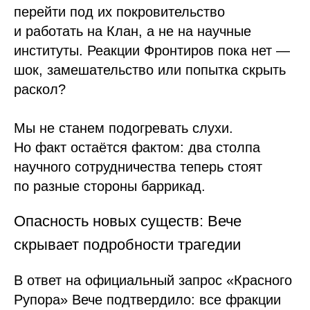
перейти под их покровительство
и работать на Клан, а не на научные
институты. Реакции Фронтиров пока нет —
шок, замешательство или попытка скрыть
раскол?
Мы не станем подогревать слухи.
Но факт остаётся фактом: два столпа
научного сотрудничества теперь стоят
по разные стороны баррикад.
Опасность новых существ: Вече
скрывает подробности трагедии
В ответ на официальный запрос «Красного
Рупора» Вече подтвердило: все фракции