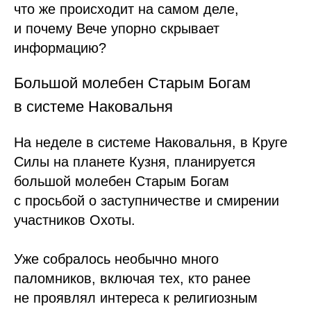
что же происходит на самом деле,
и почему Вече упорно скрывает
информацию?
Большой молебен Старым Богам
в системе Наковальня
На неделе в системе Наковальня, в Круге
Силы на планете Кузня, планируется
большой молебен Старым Богам
с просьбой о заступничестве и смирении
участников Охоты.
Уже собралось необычно много
паломников, включая тех, кто ранее
не проявлял интереса к религиозным