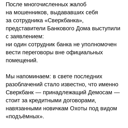
После многочисленных жалоб
на мошенников, выдававших себя
за сотрудника «Сверкбанка»,
представители Банкового Дома выступили
с заявлением:
ни один сотрудник банка не уполномочен
вести переговоры вне официальных
помещений.
Мы напоминаем: в свете последних
разоблачений стало известно, что именно
Сверкбанк — принадлежащий Демосам —
стоит за кредитными договорами,
навязанными новичкам Охоты под видом
«подъёмных».