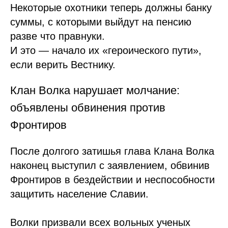
Некоторые охотники теперь должны банку
суммы, с которыми выйдут на пенсию
разве что правнуки.
И это — начало их «героического пути»,
если верить Вестнику.
Клан Волка нарушает молчание:
объявлены обвинения против
Фронтиров
После долгого затишья глава Клана Волка
наконец выступил с заявлением, обвинив
Фронтиров в бездействии и неспособности
защитить население Славии.
Волки призвали всех вольных ученых