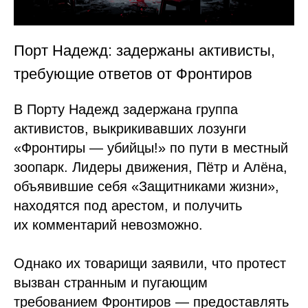
Порт Надежд: задержаны активисты,
требующие ответов от Фронтиров
В Порту Надежд задержана группа
активистов, выкрикивавших лозунги
«Фронтиры — убийцы!» по пути в местный
зоопарк. Лидеры движения, Пётр и Алёна,
объявившие себя «Защитниками жизни»,
находятся под арестом, и получить
их комментарий невозможно.
Однако их товарищи заявили, что протест
вызван странным и пугающим
требованием Фронтиров — предоставлять