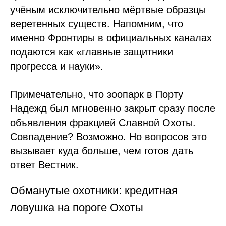
учёным исключительно мёртвые образцы
веретенных существ. Напомним, что
именно Фронтиры в официальных каналах
подаются как «главные защитники
прогресса и науки».
Примечательно, что зоопарк в Порту
Надежд был мгновенно закрыт сразу после
объявления фракцией Славной Охоты.
Совпадение? Возможно. Но вопросов это
вызывает куда больше, чем готов дать
ответ Вестник.
Обманутые охотники: кредитная
ловушка на пороге Охоты