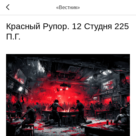
«Вестник»
Красный Рупор. 12 Студня 225
П.Г.